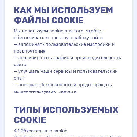
КАК МЫ ИСПОЛЬЗУЕМ
ФАЙЛЫ COOKIE
Мы используем cookie для того, чтобы:—
обеспечивать корректную работу сайта
— запоминать пользовательские настройки и
предпочтения
— анализировать трафик и производительность
сайта
— улучшать наши сервисы и пользовательский
опыт
— повышать безопасность и предотвращать
мошенническую активность
ТИПЫ ИСПОЛЬЗУЕМЫХ
COOKIE
4.1 Обязательные cookie