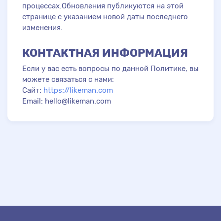
процессах.Обновления публикуются на этой
странице с указанием новой даты последнего
изменения.
КОНТАКТНАЯ ИНФОРМАЦИЯ
Если у вас есть вопросы по данной Политике, вы
можете связаться с нами:
Сайт:
https://likeman.com
Email: hello@likeman.com