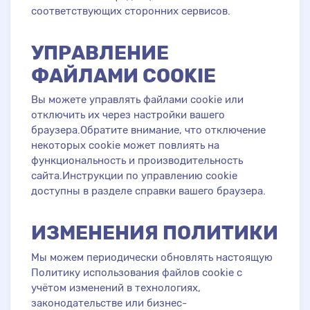
соответствующих сторонних сервисов.
УПРАВЛЕНИЕ
ФАЙЛАМИ COOKIE
Вы можете управлять файлами cookie или
отключить их через настройки вашего
браузера.Обратите внимание, что отключение
некоторых cookie может повлиять на
функциональность и производительность
сайта.Инструкции по управлению cookie
доступны в разделе справки вашего браузера.
ИЗМЕНЕНИЯ ПОЛИТИКИ
Мы можем периодически обновлять настоящую
Политику использования файлов cookie с
учётом изменений в технологиях,
законодательстве или бизнес-