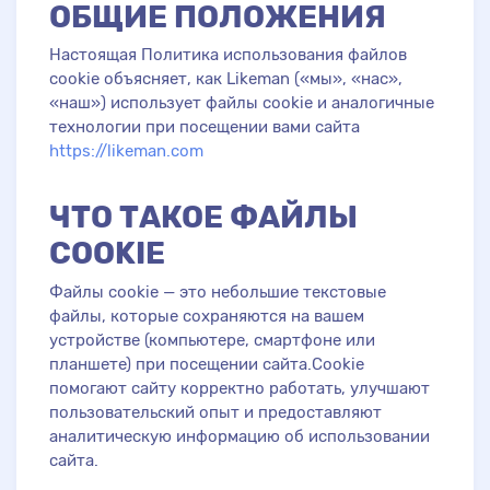
ОБЩИЕ ПОЛОЖЕНИЯ
Настоящая Политика использования файлов
cookie объясняет, как Likeman («мы», «нас»,
«наш») использует файлы cookie и аналогичные
технологии при посещении вами сайта
https://likeman.com
ЧТО ТАКОЕ ФАЙЛЫ
COOKIE
Файлы cookie — это небольшие текстовые
файлы, которые сохраняются на вашем
устройстве (компьютере, смартфоне или
планшете) при посещении сайта.Cookie
помогают сайту корректно работать, улучшают
пользовательский опыт и предоставляют
аналитическую информацию об использовании
сайта.