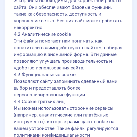
Эти файлы необходимы для корректной работы
сайта. Они обеспечивают базовые функции,
такие как безопасность, доступность и
управление сетью. Без них сайт может работать
некорректно.
4.2 Аналитические cookie
Эти файлы помогают нам понимать, как
посетители взаимодействуют с сайтом, собирая
информацию в анонимной форме. Эти данные
позволяют улучшать производительность и
удобство использования сайта.
4.3 Функциональные cookie
Позволяют сайту запоминать сделанный вами
выбор и предоставлять более
персонализированные функции.
4.4 Cookie третьих лиц
Мы можем использовать сторонние сервисы
(например, аналитические или платёжные
инструменты), которые размещают cookie на
вашем устройстве. Такие файлы регулируются
политиками конфиденциальности