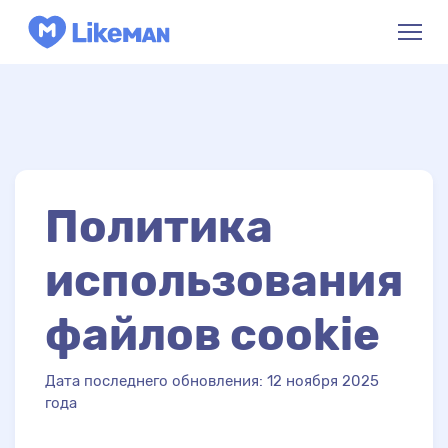
Политика
использования
файлов cookie
Дата последнего обновления: 12 ноября 2025
года